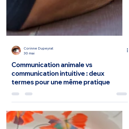
Corinne Dupeyrat
30 mai
Communication animale vs
communication intuitive : deux
termes pour une même pratique