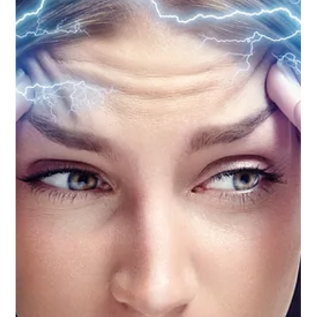
l’univers nous parle