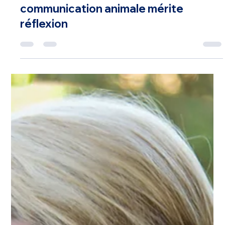
Pourquoi le choix d'une formation
communication animale mérite
réflexion