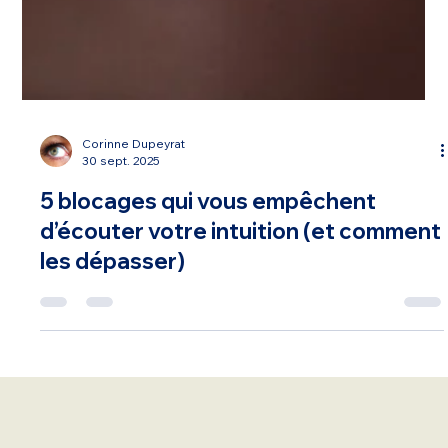
Corinne Dupeyrat
30 sept. 2025
5 blocages qui vous empêchent