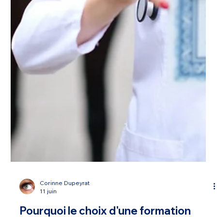
Corinne Dupeyrat
11 juin