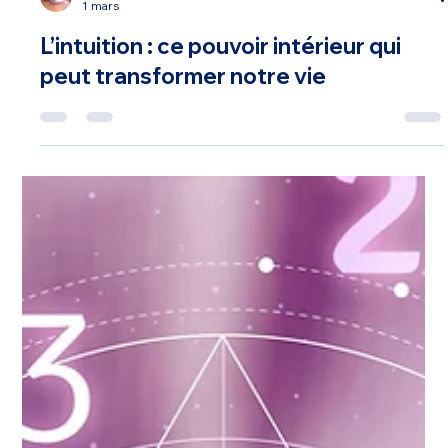
Corinne Dupeyrat
1 mars
L’intuition : ce pouvoir intérieur qui
peut transformer notre vie