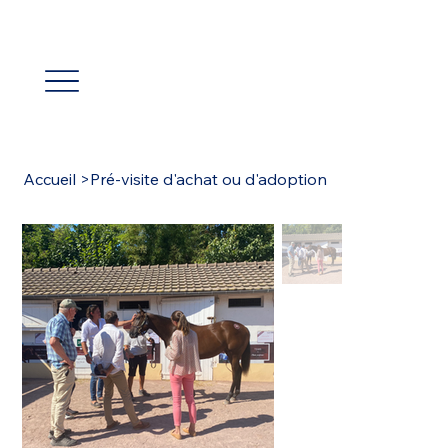
Accueil
>
Pré-visite d'achat ou d'adoption