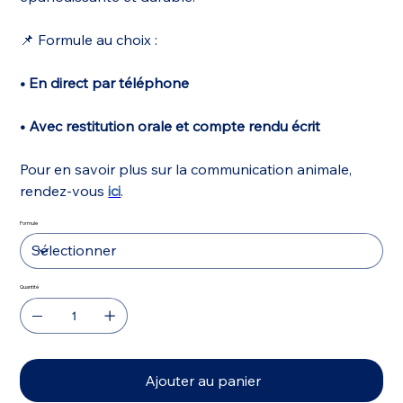
📌 Formule au choix :
• En direct par téléphone
• Avec restitution orale et compte rendu écrit
Pour en savoir plus sur la communication animale,
rendez-vous
ici
.
Formule
Quantité
Ajouter au panier