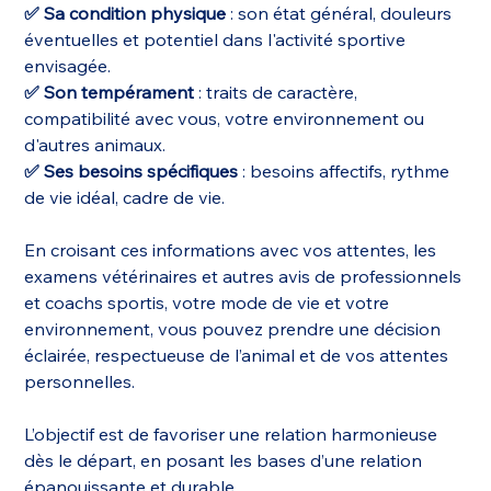
✅ Sa condition physique
: son état général, douleurs
éventuelles et potentiel dans l'activité sportive
envisagée.
✅ Son tempérament
: traits de caractère,
compatibilité avec vous, votre environnement ou
d'autres animaux.
✅ Ses besoins spécifiques
: besoins affectifs, rythme
de vie idéal, cadre de vie.
En croisant ces informations avec vos attentes, les
examens vétérinaires et autres avis de professionnels
et coachs sportis, votre mode de vie et votre
environnement, vous pouvez prendre une décision
éclairée, respectueuse de l’animal et de vos attentes
personnelles.
L’objectif est de favoriser une relation harmonieuse
dès le départ, en posant les bases d’une relation
épanouissante et durable.