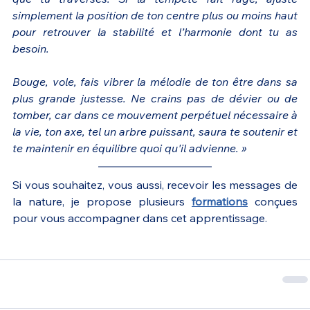
simplement la position de ton centre plus ou moins haut 
pour retrouver la stabilité et l’harmonie dont tu as 
besoin.
Bouge, vole, fais vibrer la mélodie de ton être dans sa 
plus grande justesse. Ne crains pas de dévier ou de 
tomber, car dans ce mouvement perpétuel nécessaire à 
la vie, ton axe, tel un arbre puissant, saura te soutenir et 
te maintenir en équilibre quoi qu'il advienne. »
Si vous souhaitez, vous aussi, recevoir les messages de 
la nature, je propose plusieurs 
formations
 conçues 
pour vous accompagner dans cet apprentissage.