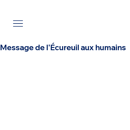
Message de l'Écureuil aux humains