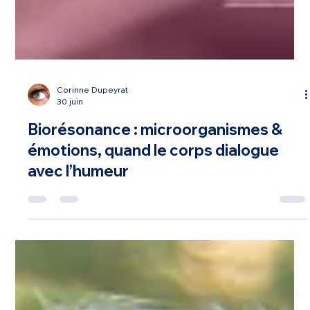
Corinne Dupeyrat
30 juin
Biorésonance : microorganismes &
émotions, quand le corps dialogue
avec l’humeur