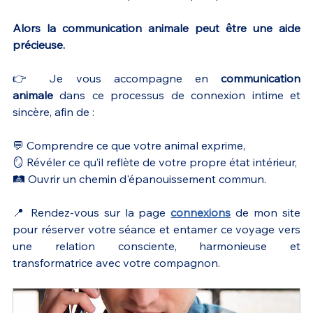
Alors la communication animale peut être une aide 
précieuse.
👉
Je vous accompagne en 
communication 
animale
 dans ce processus de connexion intime et 
sincère, afin de :
💬 Comprendre ce que votre animal exprime,
🪞 Révéler ce qu’il reflète de votre propre état intérieur,
🛤️ Ouvrir un chemin d'épanouissement commun.
📍 Rendez-vous sur la page 
connexions
de mon site
pour réserver votre séance et entamer ce voyage vers 
une relation consciente, harmonieuse et 
transformatrice avec votre compagnon.