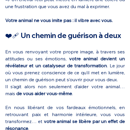
une frustration que vous avez du mal à exprimer.
Votre animal ne vous imite pas : il vibre avec vous.
❤️‍🩹 Un chemin de guérison à deux
En vous renvoyant votre propre image, à travers ses 
attitudes ou ses émotions, 
votre animal devient un 
révélateur et un catalyseur de transformation
. Le jour 
où vous prenez conscience de ce qu’il met en lumière, 
un chemin de guérison peut s’ouvrir pour vous deux.
Il s’agit alors non seulement d’aider votre animal… 
mais 
de vous aider vous-même
.
En nous libérant de vos fardeaux émotionnels, en 
retrouvant paix et harmonie intérieure, vous vous 
transformez… et 
votre animal se libère par un effet de 
résonance
.