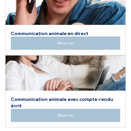
Communication animale en direct
Réserver
Communication animale avec compte-rendu 
écrit
Réserver