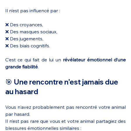
Il n’est pas influencé par :
❌ Des croyances,
❌ Des masques sociaux,
❌ Des jugements,
❌ Des biais cognitifs.
C’est ce qui fait de lui un 
révélateur émotionnel d’une 
grande fiabilité
.
🎯 Une rencontre n'est jamais due 
au hasard
Vous n'avez probablement pas rencontré votre animal 
par hasard.
Il n’est pas rare que vous et votre animal partagiez des 
blessures émotionnelles similaires :