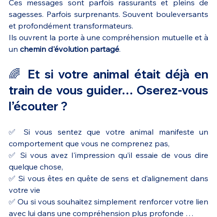
Ces messages sont parfois rassurants et pleins de 
sagesses. Parfois surprenants. Souvent bouleversants 
et profondément transformateurs. 
Ils ouvrent la porte à une compréhension mutuelle et à 
un 
chemin d'évolution partagé
.
🌈 Et si votre animal était déjà en 
train de vous guider… Oserez-vous 
l’écouter ?
✅ Si vous sentez que votre animal manifeste un 
comportement que vous ne comprenez pas,
✅ Si vous avez l'impression qu’il essaie de vous dire 
quelque chose,
✅ Si vous êtes en quête de sens et d’alignement dans 
votre vie
✅ Ou si vous souhaitez simplement renforcer votre lien 
avec lui dans une compréhension plus profonde …