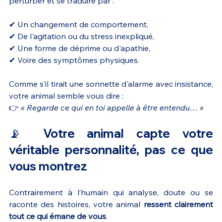
perturber et se traduire par :
✔ Un changement de comportement,
✔ De l'agitation ou du stress inexpliqué,
✔ Une forme de déprime ou d'apathie,
✔ Voire des symptômes physiques.
Comme s’il tirait une sonnette d'alarme avec insistance, 
votre animal semble vous dire :
👉 
« Regarde ce qui en toi appelle à être entendu… »
📡 Votre animal capte votre 
véritable personnalité, pas ce que 
vous montrez
Contrairement à l’humain qui analyse, doute ou se 
raconte des histoires, votre animal 
ressent clairement 
tout ce qui émane de vous
. 