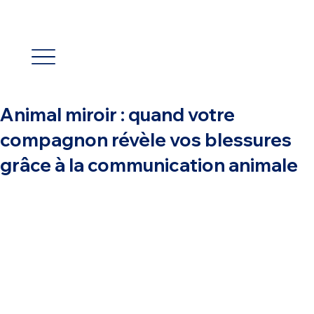
Animal miroir : quand votre
compagnon révèle vos blessures
grâce à la communication animale