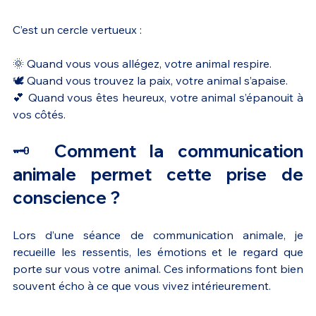
C’est un cercle vertueux : 
🌞 Quand vous vous allégez, votre animal respire.
🕊️ Quand vous trouvez la paix, votre animal s’apaise. 
💕 Quand vous êtes heureux, votre animal s’épanouit à 
vos côtés.
🗝️ Comment la communication 
animale permet cette prise de 
conscience ?
Lors d’une séance de communication animale, je 
recueille les ressentis, les émotions et le regard que 
porte sur vous votre animal. Ces informations font bien 
souvent écho à ce que vous vivez intérieurement.