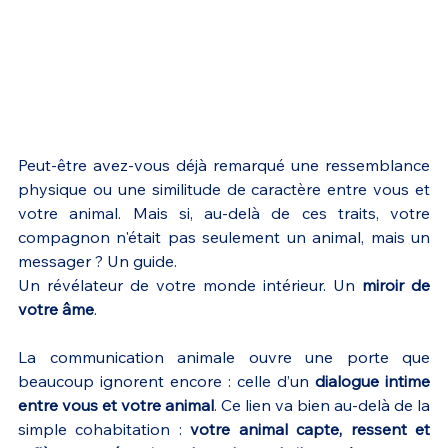
Peut-être avez-vous déjà remarqué une ressemblance 
physique ou une similitude de caractère entre vous et 
votre animal. Mais si, au-delà de ces traits, votre 
compagnon n'était pas seulement un animal, mais un 
messager ? Un guide. 
Un révélateur de votre monde intérieur. Un 
miroir de 
votre âme
.
La communication animale ouvre une porte que 
beaucoup ignorent encore : celle d’un 
dialogue intime 
entre vous et votre animal
. Ce lien va bien au-delà de la 
simple cohabitation : 
votre animal capte, ressent et 